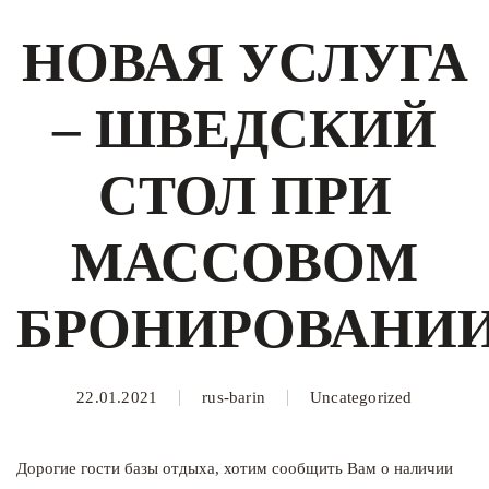
НОВАЯ УСЛУГА
– ШВЕДСКИЙ
СТОЛ ПРИ
МАССОВОМ
БРОНИРОВАНИИ
22.01.2021
rus-barin
Uncategorized
Дорогие гости базы отдыха, хотим сообщить Вам о наличии