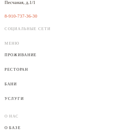
Песчаная, д.1/1
8-910-737-36-30
СОЦИАЛЬНЫЕ СЕТИ
МЕНЮ
ПРОЖИВАНИЕ
РЕСТОРАН
БАНИ
УСЛУГИ
О НАС
О БАЗЕ