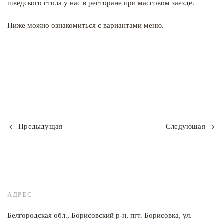
шведского стола у нас в ресторане при массовом заезде.
Ниже можно ознакомиться с вариантами меню.
Предыдущая
Следующая
АДРЕС
Белгородская обл., Борисовский р-н, пгт. Борисовка, ул.