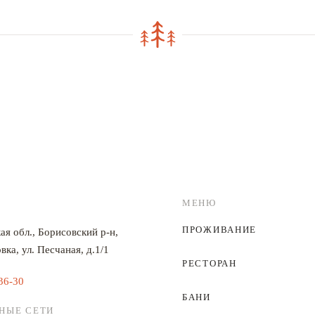
МЕНЮ
ПРОЖИВАНИЕ
ая обл., Борисовский р-н,
вка, ул. Песчаная, д.1/1
РЕСТОРАН
36-30
БАНИ
НЫЕ СЕТИ