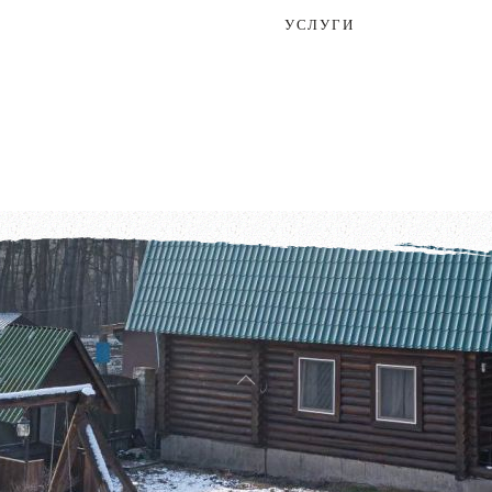
УСЛУГИ