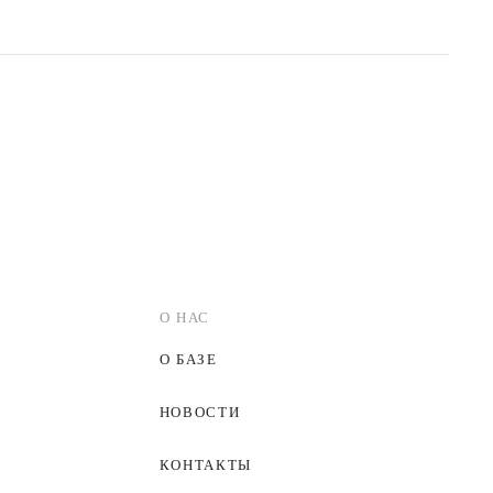
О НАС
О БАЗЕ
НОВОСТИ
КОНТАКТЫ