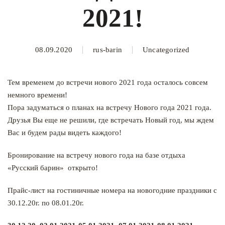
2021!
08.09.2020
rus-barin
Uncategorized
Тем временем до встречи нового 2021 года осталось совсем
немного времени!
Пора задуматься о планах на встречу Нового года 2021 года.
Друзья Вы еще не решили, где встречать Новый год, мы ждем
Вас и будем рады видеть каждого!
Бронирование на встречу нового года на базе отдыха
«Русский барин» открыто!
Прайс-лист на гостиничные номера на новогодние праздники с
30.12.20г. по 08.01.20г.