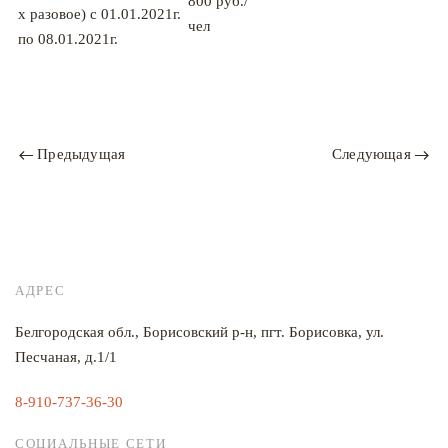
800 руб./
х разовое) с 01.01.2021г.
чел
по 08.01.2021г.
Предыдущая
Следующая
АДРЕС
Белгородская обл., Борисовский р-н, пгт. Борисовка, ул.
Песчаная, д.1/1
8-910-737-36-30
СОЦИАЛЬНЫЕ СЕТИ