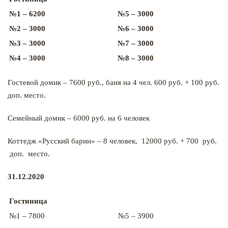
№1 – 6200
№5 – 3000
№2 – 3000
№6 – 3000
№3 – 3000
№7 – 3000
№4 – 3000
№8 – 3000
Гостевой домик – 7600 руб., баня на 4 чел. 600 руб. + 100 руб.
доп. место.
Семейный домик – 6000 руб. на 6 человек
Коттедж «Русский барин» – 8 человек, 12000 руб. + 700 руб.
доп. место.
31.12.2020
Гостиница
№1 – 7800
№5 – 3900