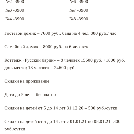
№2 -3900
№6 -3900
№3 -3900
№7 -3900
№4 -3900
№8 -3900
Гостевой домик – 7600 руб., баня на 4 чел. 800 руб./ час
Семейный домик – 8000 руб. на 6 человек
Коттедж «Русский барин» – 8 человек 15600 руб. +1800 руб.
доп. место; 13 человек – 24600 руб.
Скидки на проживание:
Дети до 5 лет – бесплатно
Скидки на детей от 5 до 14 лет 31.12.20 – 500 руб./сутки
Скидки на детей от 5 до 14 лет с 01.01.21 по 08.01.21 -300
руб./сутки