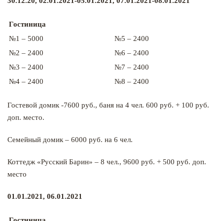
30.12.20, 02.01.2021-05.01.2021, 07.01.2021-08.01.2021
Гостиница
№1 – 5000
№5 – 2400
№2 – 2400
№6 – 2400
№3 – 2400
№7 – 2400
№4 – 2400
№8 – 2400
Гостевой домик -7600 руб., баня на 4 чел. 600 руб. + 100 руб.
доп. место.
Семейный домик – 6000 руб. на 6 чел.
Коттедж «Русский Барин» – 8 чел., 9600 руб. + 500 руб. доп.
место
01.01.2021, 06.01.2021
Гостиница