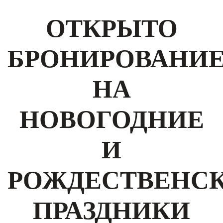
ОТКРЫТО
БРОНИРОВАНИ
НА
НОВОГОДНИЕ
И
РОЖДЕСТВЕНС
ПРАЗДНИКИ