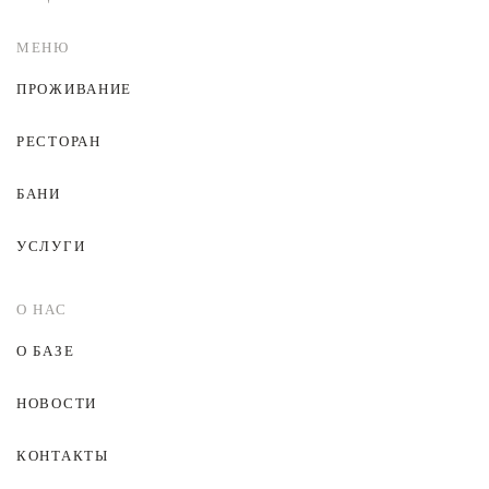
МЕНЮ
ПРОЖИВАНИЕ
РЕСТОРАН
БАНИ
УСЛУГИ
О НАС
О БАЗЕ
НОВОСТИ
КОНТАКТЫ